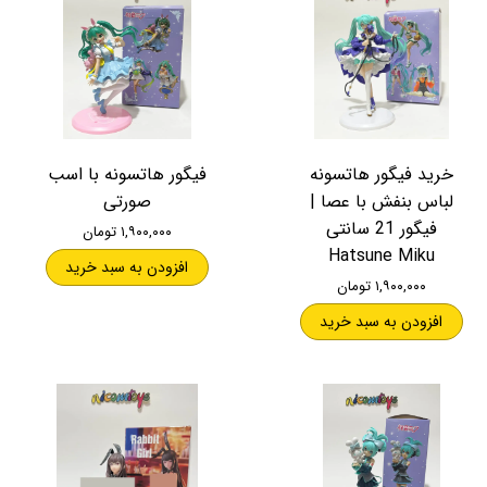
خرید فیگور هاتسونه
فیگور هاتسونه با اسب
لباس بنفش با عصا |
صورتی
فیگور 21 سانتی
۱,۹۰۰,۰۰۰ تومان
Hatsune Miku
افزودن به سبد خرید
۱,۹۰۰,۰۰۰ تومان
افزودن به سبد خرید