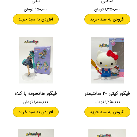
سانتی
تکی
۱,۳۵۰,۰۰۰ تومان
۹۵۰,۰۰۰ تومان
افزودن به سبد خرید
افزودن به سبد خرید
فیگور کیتی ۲۰ سانتیمتر
فیگور هاتسونه با کلاه
۱,۲۵۰,۰۰۰ تومان
۱,۸۰۰,۰۰۰ تومان
افزودن به سبد خرید
افزودن به سبد خرید