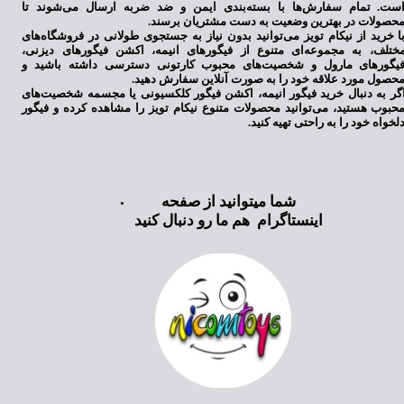
ست. تمام سفارش‌ها با بسته‌بندی ایمن و ضد ضربه ارسال می‌شوند تا
حصولات در بهترین وضعیت به دست مشتریان برسند.
ا خرید از نیکام تویز می‌توانید بدون نیاز به جستجوی طولانی در فروشگاه‌های
ختلف، به مجموعه‌ای متنوع از فیگورهای انیمه، اکشن فیگورهای دیزنی،
یگورهای مارول و شخصیت‌های محبوب کارتونی دسترسی داشته باشید و
حصول مورد علاقه خود را به صورت آنلاین سفارش دهید.
گر به دنبال خرید فیگور انیمه، اکشن فیگور کلکسیونی یا مجسمه شخصیت‌های
حبوب هستید، می‌توانید محصولات متنوع نیکام تویز را مشاهده کرده و فیگور
لخواه خود را به راحتی تهیه کنید.
شما میتوانید از صفحه
اینستاگرام هم ما رو دنبال کنید