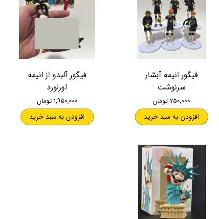
فیگور انیمه آبشار
فیگور آلبدو از انیمه
سرنوشت
اورلورد
۷۵۰,۰۰۰ تومان
۱,۹۵۰,۰۰۰ تومان
افزودن به سبد خرید
افزودن به سبد خرید