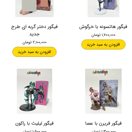
فیگور هاتسونه با خرگوش
فیگور دختر گربه ای طرح
جدید
۱,۷۰۰,۰۰۰ تومان
۲,۱۰۰,۰۰۰ تومان
افزودن به سبد خرید
افزودن به سبد خرید
فیگور فریرن با عصا
فیگور لیلیث با راکون
۱,۳۰۰,۰۰۰ تومان
۱,۵۰۰,۰۰۰ تومان